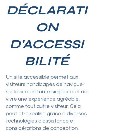
DÉCLARATI
ON
D'ACCESSI
BILITÉ
Un site accessible permet aux
visiteurs handicapés de naviguer
sur le site en toute simplicité et de
vivre une expérience agréable,
comme tout autre visiteur. Cela
peut être réalisé grâce à diverses
technologies d'assistance et
considérations de conception.