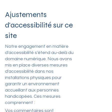
Ajustements
d'accessibilité sur ce
site
Notre engagement en matière
d'accessibilité s'étend au-delà du
domaine numérique. Nous avons
mis en place diverses mesures
d'accessibilité dans nos
installations physiques pour
garantir un environnement
accueillant aux personnes
handicapées. Ces mesures
comprennent :
Vos commentaires sont