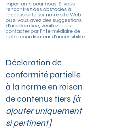
importants pour nous. Si vous
rencontrez des obstacles à
l'accessibilité sur notre site Web
ou si vous avez des suggestions
d'amélioration, veuillez nous
contacter par l'intermédiaire de
notre coordinateur d'accessibilité
:
Déclaration de
conformité partielle
à la norme en raison
de contenus tiers
[à
ajouter uniquement
si pertinent]