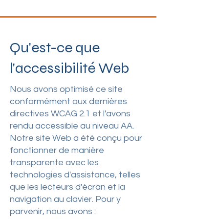
Qu'est-ce que
l'accessibilité Web
Nous avons optimisé ce site
conformément aux dernières
directives WCAG 2.1 et l'avons
rendu accessible au niveau AA.
Notre site Web a été conçu pour
fonctionner de manière
transparente avec les
technologies d'assistance, telles
que les lecteurs d'écran et la
navigation au clavier. Pour y
parvenir, nous avons :