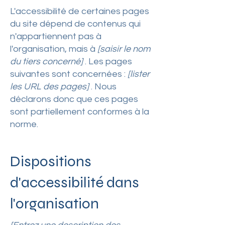
L'accessibilité de certaines pages
du site dépend de contenus qui
n'appartiennent pas à
l'organisation, mais à
[saisir le nom
du tiers concerné]
. Les pages
suivantes sont concernées :
[lister
les URL des pages]
. Nous
déclarons donc que ces pages
sont partiellement conformes à la
norme.
Dispositions
d'accessibilité dans
l'organisation