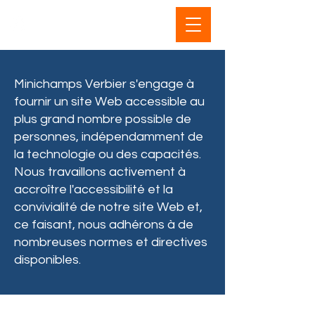
Minichamps Verbier s'engage à
fournir un site Web accessible au
plus grand nombre possible de
personnes, indépendamment de
la technologie ou des capacités.
Nous travaillons activement à
accroître l'accessibilité et la
convivialité de notre site Web et,
ce faisant, nous adhérons à de
nombreuses normes et directives
disponibles.